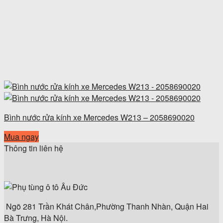
Bình nước rửa kính xe Mercedes W213 – 2058690020
Mua ngay
Thông tin liên hệ
Ngõ 281 Trần Khát Chân,Phường Thanh Nhàn, Quận Hai
Bà Trưng, Hà Nội.