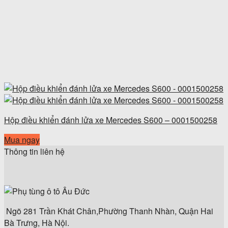
Hộp điều khiển đánh lửa xe Mercedes S600 – 0001500258
Mua ngay
Thông tin liên hệ
Ngõ 281 Trần Khát Chân,Phường Thanh Nhàn, Quận Hai
Bà Trưng, Hà Nội.